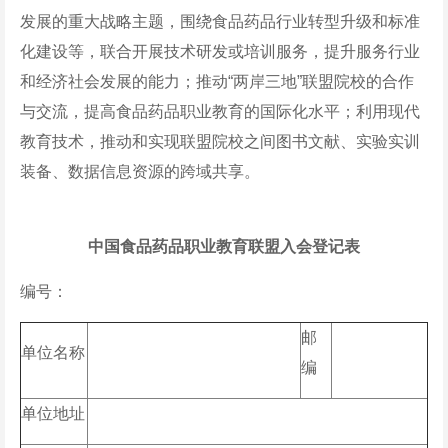
发展的重大战略主题，围绕食品药品行业转型升级和标准
化建设等，联合开展技术研发或培训服务，提升服务行业
和经济社会发展的能力；推动“两岸三地”联盟院校的合作
与交流，提高食品药品职业教育的国际化水平；利用现代
教育技术，推动和实现联盟院校之间图书文献、实验实训
装备、数据信息资源的跨域共享。
中国食品药品职业教育联盟
入会登记表
编号：
邮
单位名称
编
单位地址