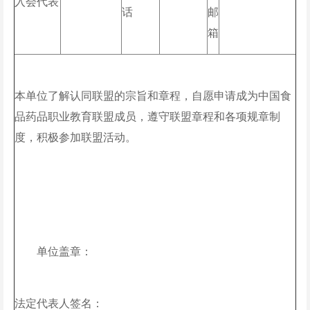
入会代表
话
邮
箱
本单位了解认同联盟的宗旨和章程，自愿申请成为中国食
品药品职业教育联盟成员，遵守联盟章程和各项规章制
度，积极参加联盟活动。
单位盖章：
法定代表人签名：